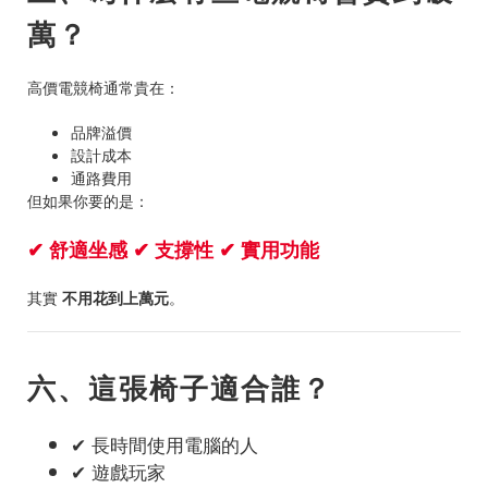
萬？
高價電競椅通常貴在：
品牌溢價
設計成本
通路費用
但如果你要的是：
✔ 舒適坐感 ✔ 支撐性 ✔ 實用功能
其實
不用花到上萬元
。
六、這張椅子適合誰？
✔ 長時間使用電腦的人
✔ 遊戲玩家