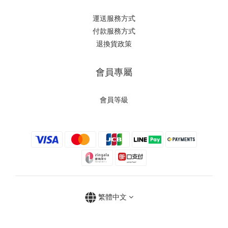
運送服務方式
付款服務方式
退換貨政策
會員專屬
會員等級
繁體中文