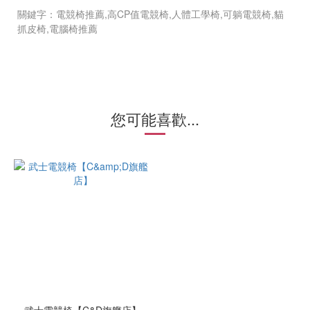
關鍵字：電競椅推薦,高CP值電競椅,人體工學椅,可躺電競椅,貓
抓皮椅,電腦椅推薦
您可能喜歡...
武士電競椅【C&D旗艦店】