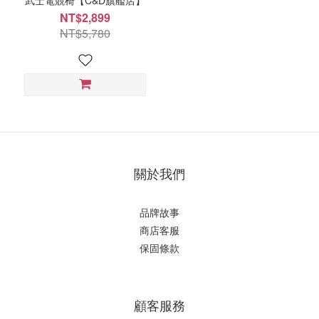
NT$2,899
NT$5,780
關於我們
品牌故事
商店客服
保固條款
顧客服務