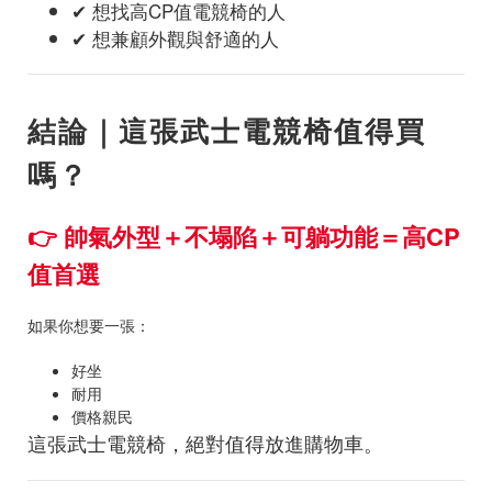
✔ 想找高CP值電競椅的人
✔ 想兼顧外觀與舒適的人
結論｜這張武士電競椅值得買
嗎？
👉 帥氣外型＋不塌陷＋可躺功能＝高CP
值首選
如果你想要一張：
好坐
耐用
價格親民
這張武士電競椅，絕對值得放進購物車。