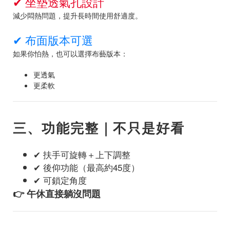
✔ 坐墊透氣孔設計
減少悶熱問題，提升長時間使用舒適度。
✔ 布面版本可選
如果你怕熱，也可以選擇布藝版本：
更透氣
更柔軟
三、功能完整｜不只是好看
✔ 扶手可旋轉＋上下調整
✔ 後仰功能（最高約45度）
✔ 可鎖定角度
👉 午休直接躺沒問題