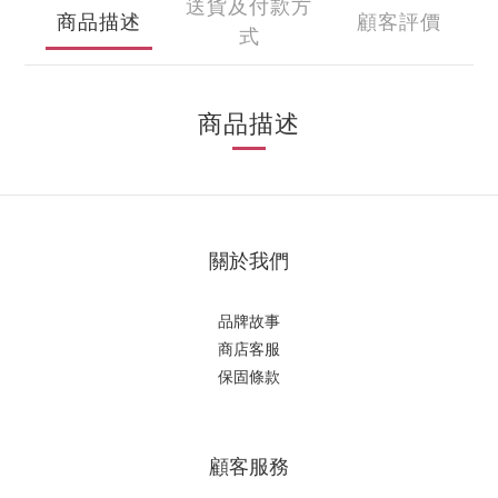
送貨及付款方
商品描述
顧客評價
式
商品描述
關於我們
品牌故事
商店客服
保固條款
顧客服務