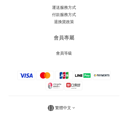
運送服務方式
付款服務方式
退換貨政策
會員專屬
會員等級
繁體中文