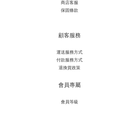
商店客服
保固條款
顧客服務
運送服務方式
付款服務方式
退換貨政策
會員專屬
會員等級
立即購買