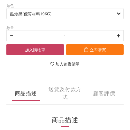
顏色
數量
加入購物車
立即購買
加入追蹤清單
送貨及付款方
商品描述
顧客評價
式
商品描述