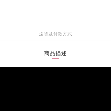
送貨及付款方式
商品描述