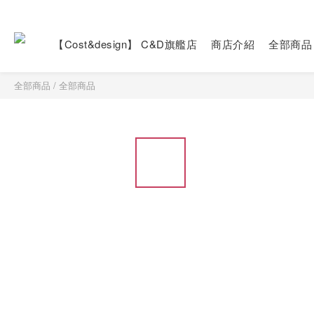
【Cost&design】 C&D旗艦店
商店介紹
全部商品
全部商品
/
全部商品