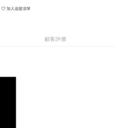
加入追蹤清單
顧客評價