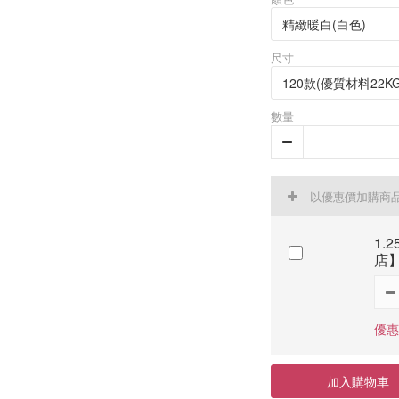
尺寸
數量
以優惠價加購商
1.
店
優惠
加入購物車