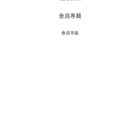
會員專屬
會員等級
繁體中文
Powered by SHOPLINE