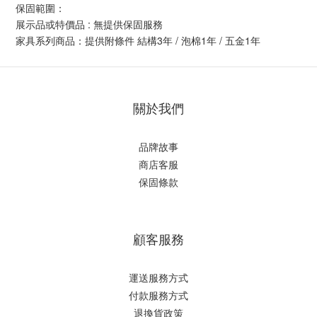
保固範圍：
展示品或特價品 : 無提供保固服務
家具系列商品：提供附條件 結構3年 / 泡棉1年 / 五金1年
關於我們
品牌故事
商店客服
保固條款
顧客服務
運送服務方式
付款服務方式
退換貨政策