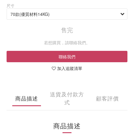
尺寸
售完
若想購買，請聯絡我們。
聯絡我們
加入追蹤清單
送貨及付款方
商品描述
顧客評價
式
商品描述