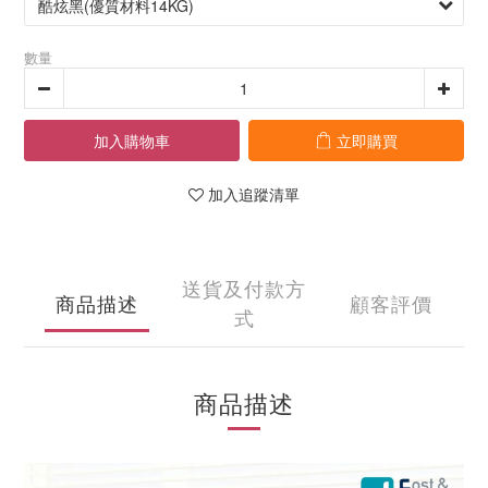
數量
加入購物車
立即購買
加入追蹤清單
送貨及付款方
商品描述
顧客評價
式
商品描述