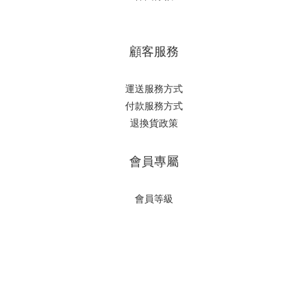
顧客服務
運送服務方式
付款服務方式
退換貨政策
會員專屬
會員等級
立即購買