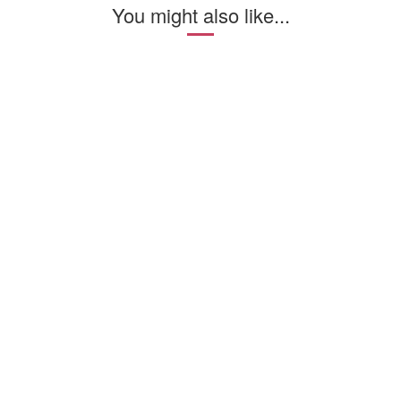
You might also like...